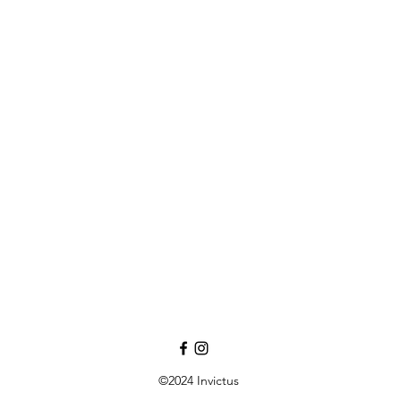
©2024 Invictus