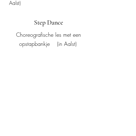
Aalst)
Step Dance
Choreografische les met een
opstapbankje (in Aalst)