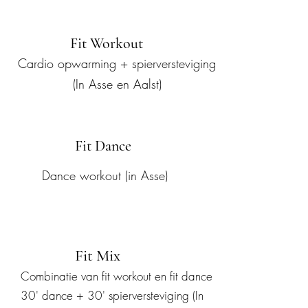
Fit Workout
Cardio opwarming + spierversteviging
(In Asse en Aalst)
Fit Dance
Dance workout (in Asse)
Fit Mix
Combinatie van fit workout en fit dance
30' dance + 30' spierversteviging (In