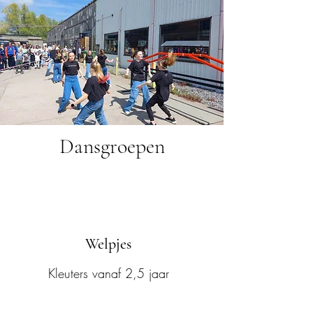
Dansgroepen
Welpjes
Kleuters vanaf 2,5 jaar