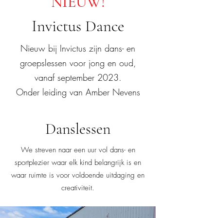
NIEUW!
Invictus Dance
Nieuw bij Invictus zijn dans- en
groepslessen voor jong en oud,
vanaf september 2023.
Onder leiding van Amber Nevens
Danslessen
We streven naar een uur vol dans- en
sportplezier waar elk kind belangrijk is en
waar ruimte is voor voldoende uitdaging en
creativiteit.