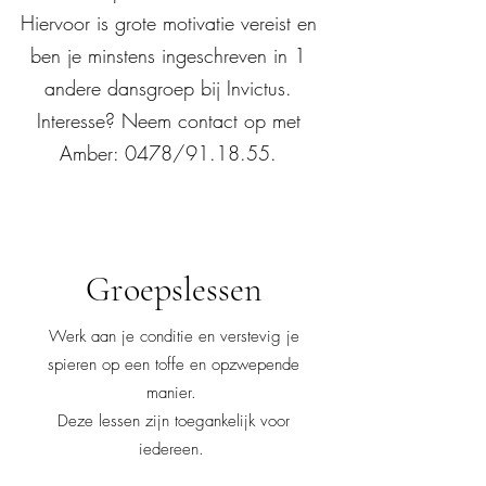
Hiervoor is grote motivatie vereist en
ben je minstens ingeschreven in 1
andere dansgroep bij Invictus.
Interesse? Neem contact op met
Amber: 0478/91.18.55.
Groepslessen
Werk aan je conditie en verstevig je
spieren op een toffe en opzwepende
manier.
Deze lessen zijn toegankelijk voor
iedereen.