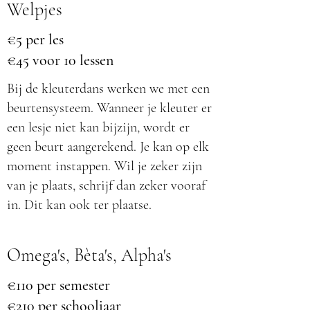
Welpjes
€5 per les
€45 voor 10 lessen
Bij de kleuterdans werken we met een
beurtensysteem. Wanneer je kleuter er
een lesje niet kan bijzijn, wordt er
geen beurt aangerekend. Je kan op elk
moment instappen. Wil je zeker zijn
van je plaats, schrijf dan zeker vooraf
in. Dit kan ook ter plaatse.
Omega's, Bèta's, Alpha's
€110 per semester
€210 per schooljaar