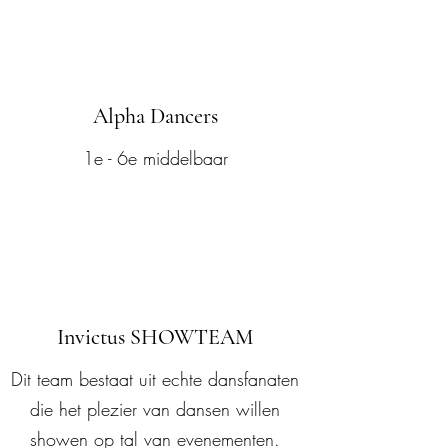
Alpha Dancers
1e - 6e middelbaar
Invictus SHOWTEAM
Dit team bestaat uit echte dansfanaten
die het plezier van dansen willen
showen op tal van evenementen.