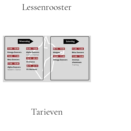
Lessenrooster
Tarieven