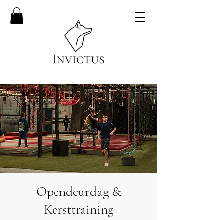
Opendeurdag &
Kersttraining