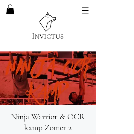
Ninja Warrior & OCR
kamp Zomer 2