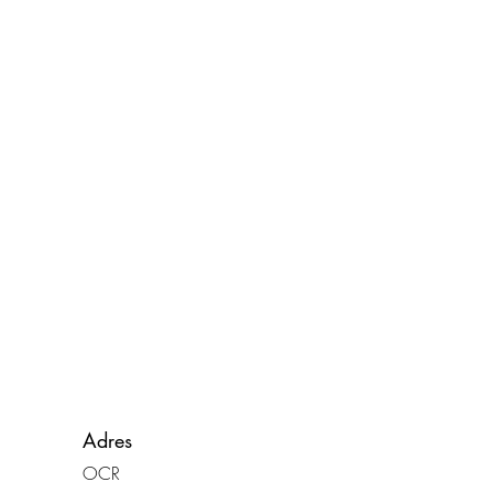
Adres
OCR