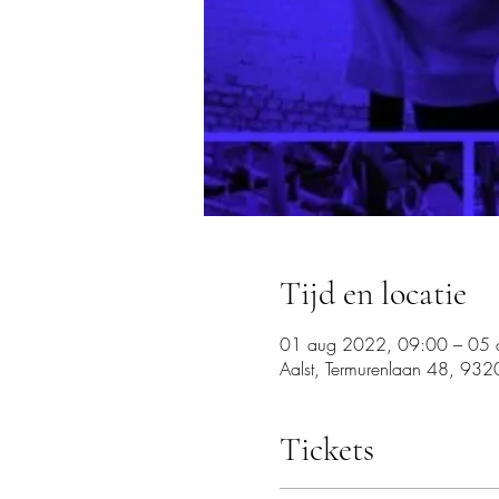
Tijd en locatie
01 aug 2022, 09:00 – 05 
Aalst, Termurenlaan 48, 9320
Tickets