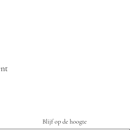
ent
Blijf op de hoogte