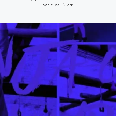
Van 6 tot 15 jaar