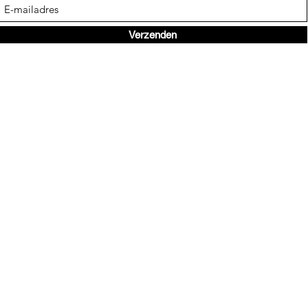
Verzenden