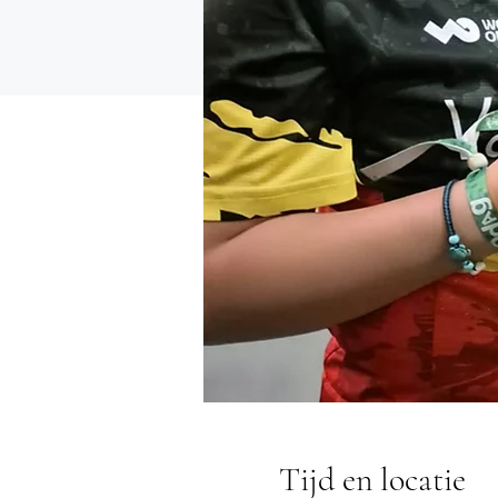
Tijd en locatie