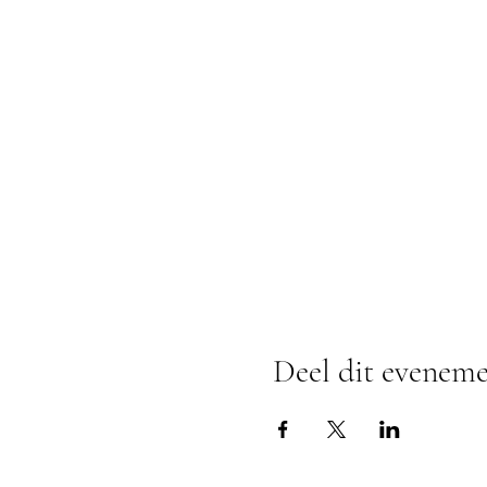
Deel dit evenem