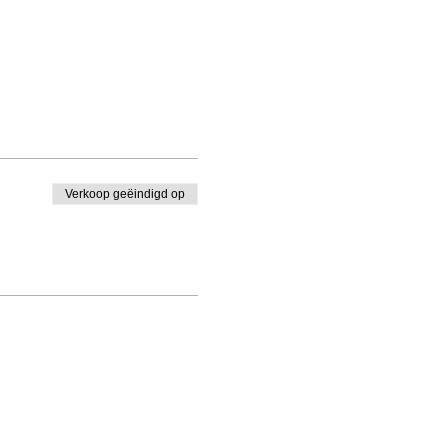
Verkoop geëindigd op