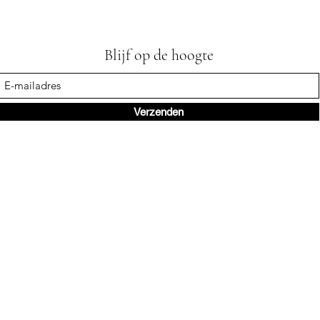
Blijf op de hoogte
Verzenden