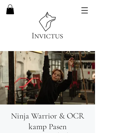
Ninja Warrior & OCR
kamp Pasen