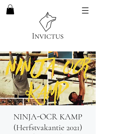
NINJA-OCR KAMP
(Herfstvakantie 2021)