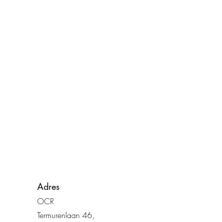
Adres
OCR
Termurenlaan 46
,