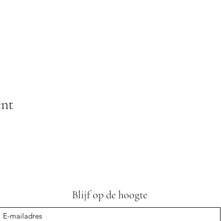
ent
Blijf op de hoogte