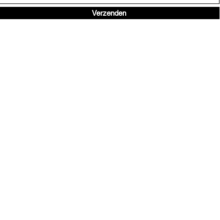
Verzenden