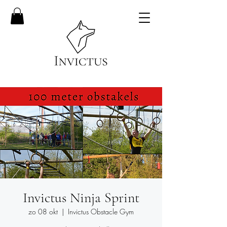
Invictus Ninja Sprint
zo 08 okt
  |  
Invictus Obstacle Gym