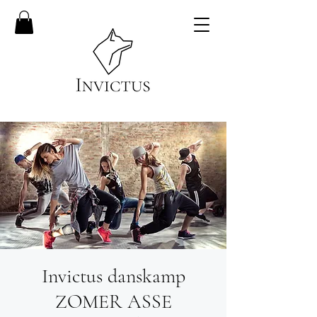
Invictus danskamp
ZOMER ASSE