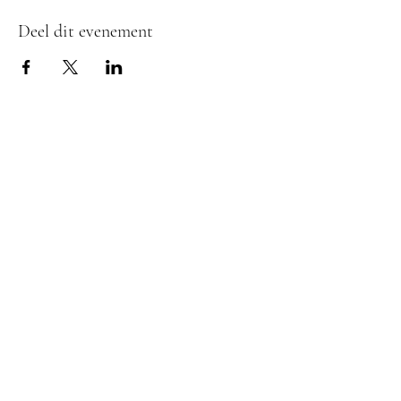
Deel dit evenement