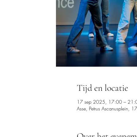
Tijd en locatie
17 sep 2025, 17:00 – 21:
Asse, Petrus Ascanusplein, 1
Over het evenem