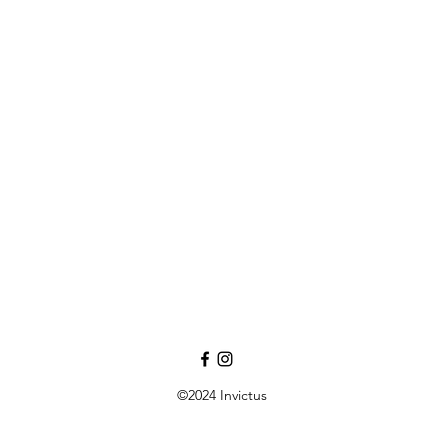
©2024 Invictus