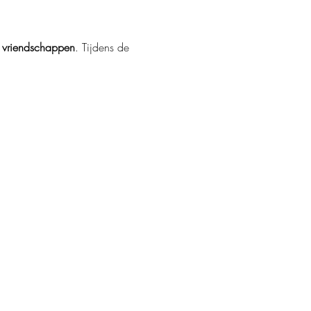
 
vriendschappen
. Tijdens de 