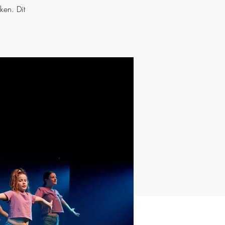
ken. Dit